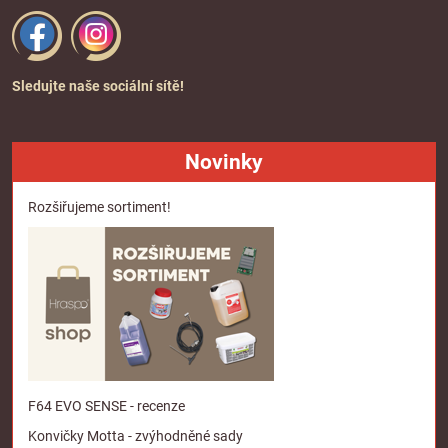
Sledujte naše sociální sítě!
Novinky
Rozšiřujeme sortiment!
F64 EVO SENSE - recenze
Konvičky Motta - zvýhodněné sady