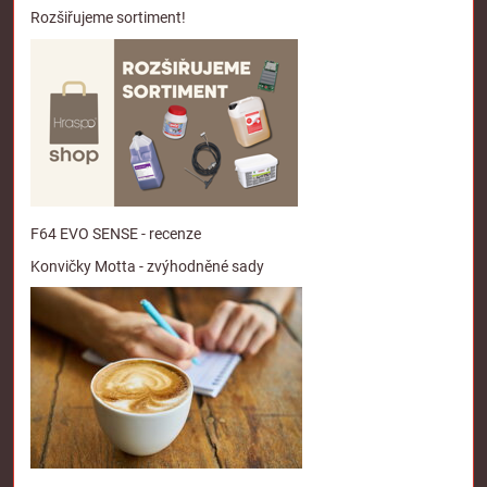
Rozšiřujeme sortiment!
F64 EVO SENSE - recenze
Konvičky Motta - zvýhodněné sady