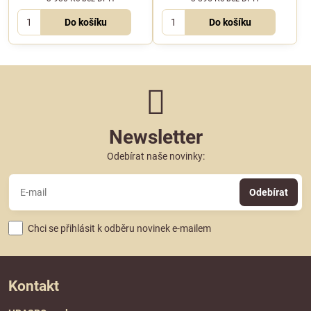
Do košíku
Do košíku
Newsletter
Odebírat naše novinky:
Odebírat
Chci se přihlásit k odběru novinek e-mailem
Kontakt