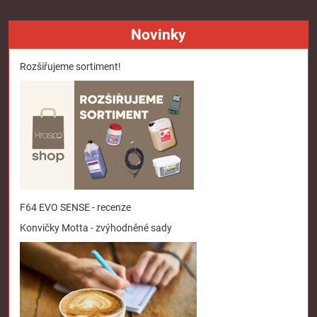
Novinky
Rozšiřujeme sortiment!
F64 EVO SENSE - recenze
Konvičky Motta - zvýhodněné sady