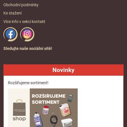
Obchodní podmínky
Ke stažení
Více info v sekci
kontakt
Sledujte naše sociální sítě!
Novinky
Rozšiřujeme sortiment!