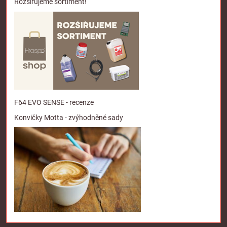
Rozšiřujeme sortiment!
F64 EVO SENSE - recenze
Konvičky Motta - zvýhodněné sady