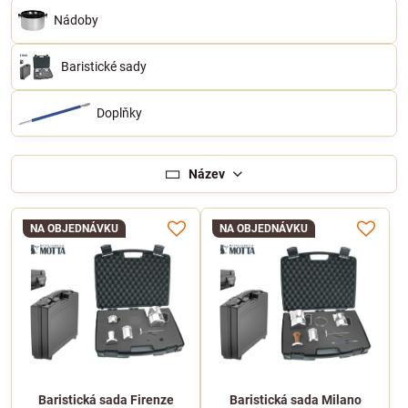
Nádoby
Baristické sady
Doplňky
Název
NA OBJEDNÁVKU
NA OBJEDNÁVKU
Baristická sada Firenze
Baristická sada Milano