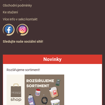
Obchodní podmínky
Ke stažení
Více info v sekci
kontakt
Sledujte naše sociální sítě!
Novinky
Rozšiřujeme sortiment!