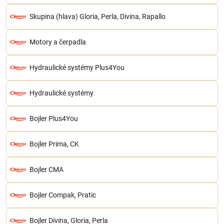
Skupina (hlava) Gloria, Perla, Divina, Rapallo
Motory a čerpadla
Hydraulické systémy Plus4You
Hydraulické systémy
Bojler Plus4You
Bojler Prima, CK
Bojler CMA
Bojler Compak, Pratic
Bojler Divina, Gloria, Perla