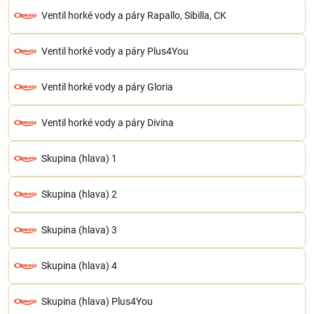
Ventil horké vody a páry Rapallo, Sibilla, CK
Ventil horké vody a páry Plus4You
Ventil horké vody a páry Gloria
Ventil horké vody a páry Divina
Skupina (hlava) 1
Skupina (hlava) 2
Skupina (hlava) 3
Skupina (hlava) 4
Skupina (hlava) Plus4You