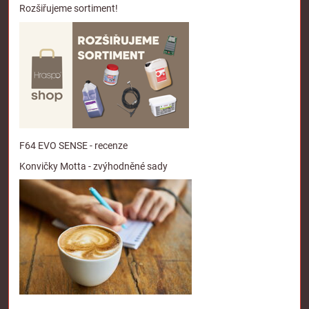
Rozšiřujeme sortiment!
F64 EVO SENSE - recenze
Konvičky Motta - zvýhodněné sady