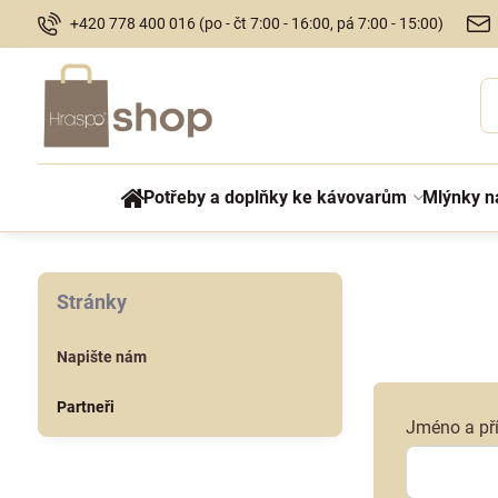
+420 778 400 016 (po - čt 7:00 - 16:00, pá 7:00 - 15:00)
Potřeby a doplňky ke kávovarům
Mlýnky n
Stránky
Napište nám
Partneři
Jméno a př