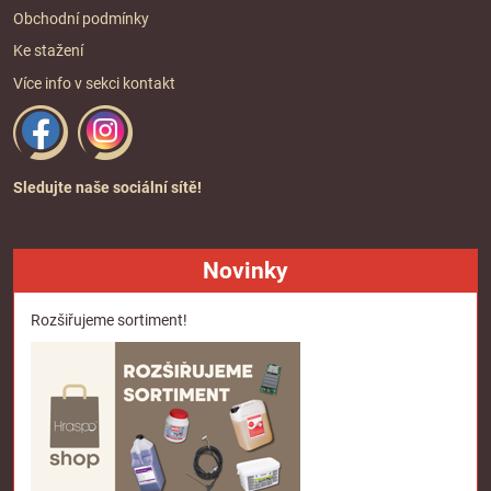
Obchodní podmínky
Ke stažení
Více info v sekci
kontakt
Sledujte naše sociální sítě!
Novinky
Rozšiřujeme sortiment!