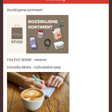
Rozšiřujeme sortiment!
F64 EVO SENSE - recenze
Konvičky Motta - zvýhodněné sady