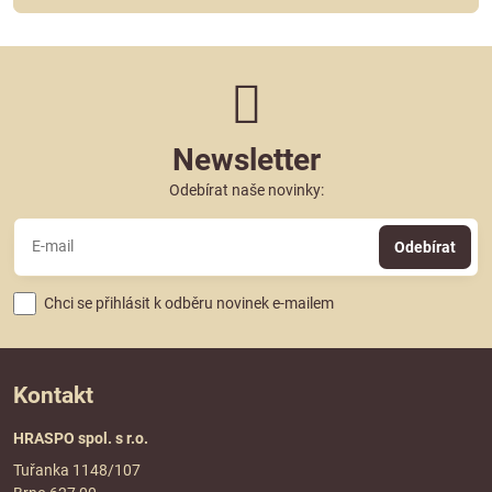
Newsletter
Odebírat naše novinky:
Odebírat
Chci se přihlásit k odběru novinek e-mailem
Kontakt
HRASPO spol. s r.o.
Tuřanka 1148/107