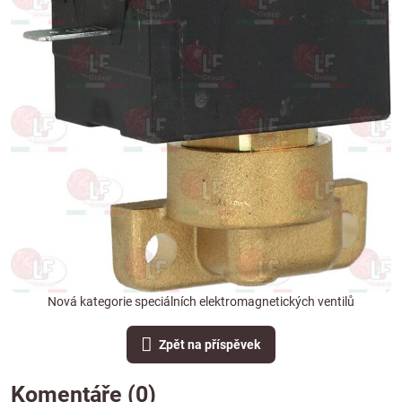
Nová kategorie speciálních elektromagnetických ventilů
Zpět na příspěvek
Komentáře (0)