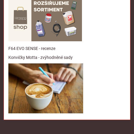
F64 EVO SENSE - recenze
Konvičky Motta - zvýhodněné sady