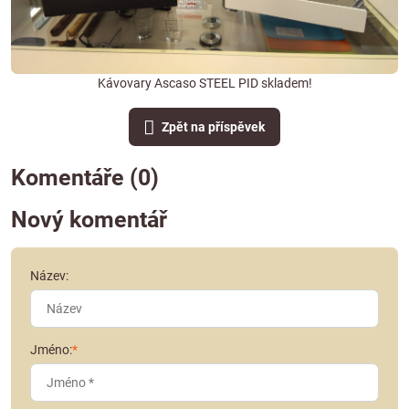
Kávovary Ascaso STEEL PID skladem!
Zpět na příspěvek
Komentáře (0)
Nový komentář
Název:
Jméno:
*