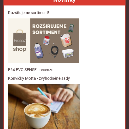
Rozšiřujeme sortiment!
F64 EVO SENSE - recenze
Konvičky Motta - zvýhodněné sady