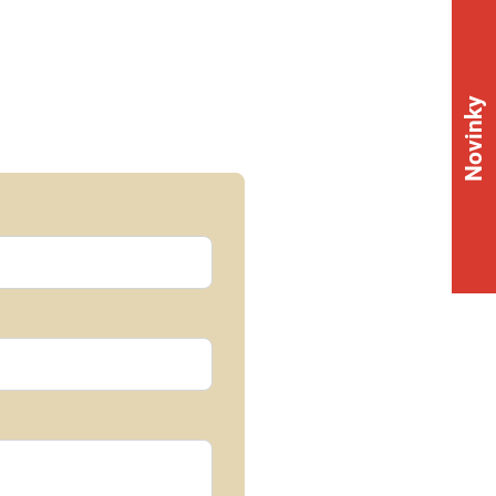
Novinky