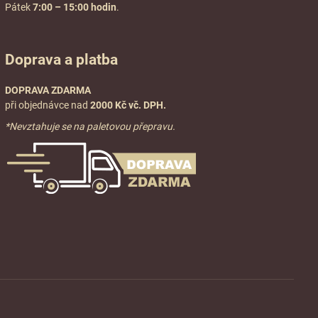
Pátek
7:00 – 15:00 hodin
.
Doprava a platba
DOPRAVA ZDARMA
při objednávce nad
2000 Kč vč. DPH.
*Nevztahuje se na paletovou přepravu.