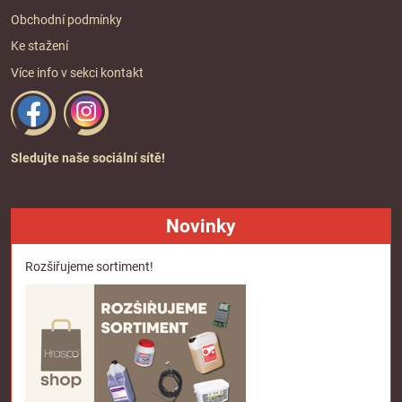
Obchodní podmínky
Ke stažení
Více info v sekci
kontakt
Sledujte naše sociální sítě!
Novinky
Rozšiřujeme sortiment!