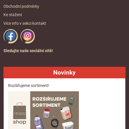
Obchodní podmínky
Ke stažení
Více info v sekci
kontakt
Sledujte naše sociální sítě!
Novinky
Rozšiřujeme sortiment!