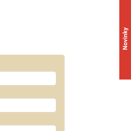
Novinky