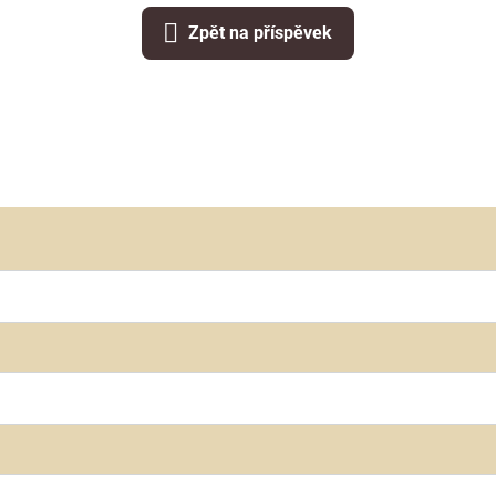
Zpět na příspěvek