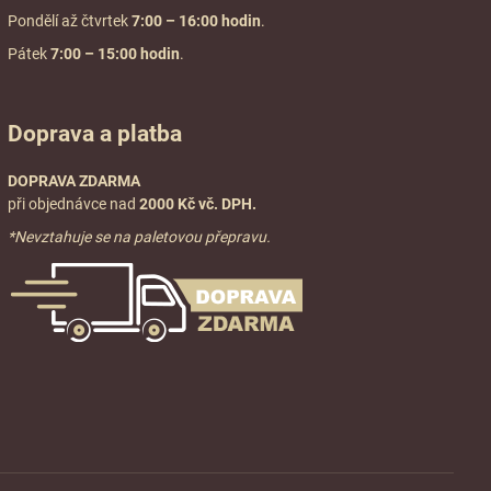
Pondělí až čtvrtek
7:00
– 16:00 hodin
.
Pátek
7:00 – 15:00 hodin
.
Doprava a platba
DOPRAVA ZDARMA
při objednávce nad
2000 Kč vč. DPH.
*Nevztahuje se na paletovou přepravu.