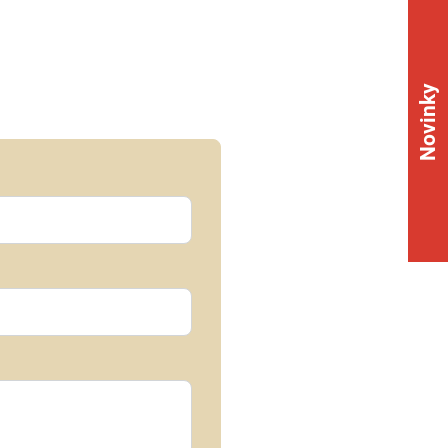
Novinky