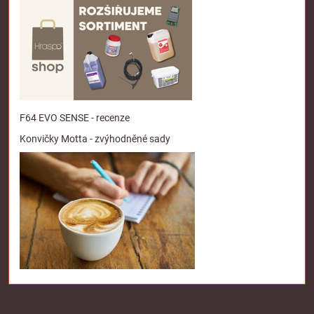
F64 EVO SENSE - recenze
Konvičky Motta - zvýhodněné sady