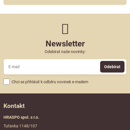
Newsletter
Odebírat naše novinky:
Odebírat
Chci se přihlásit k odběru novinek e-mailem
Kontakt
HRASPO spol. s r.o.
Tuřanka 1148/107