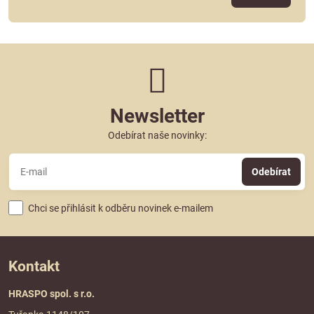
Newsletter
Odebírat naše novinky:
Odebírat
Chci se přihlásit k odběru novinek e-mailem
Kontakt
HRASPO spol. s r.o.