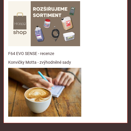
F64 EVO SENSE - recenze
Konvičky Motta - zvýhodněné sady