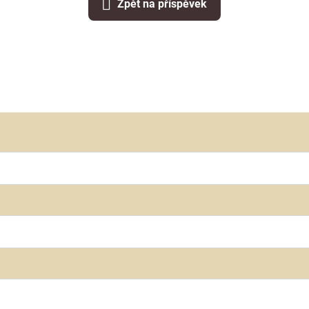
Zpět na příspěvek