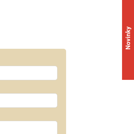
Novinky