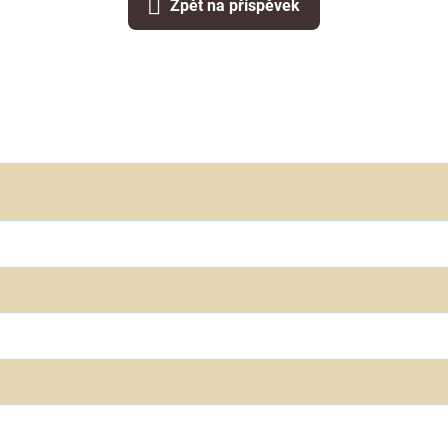
Zpět na příspěvek