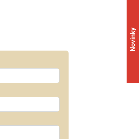
Novinky