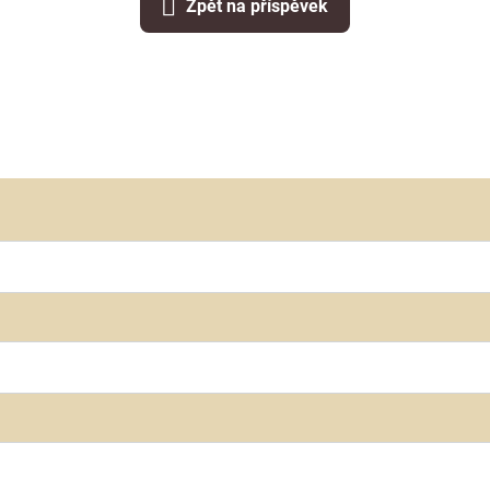
Zpět na příspěvek