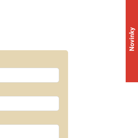
Novinky