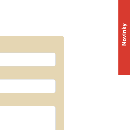
Novinky