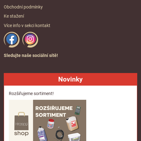
Obchodní podmínky
Ke stažení
Více info v sekci
kontakt
Sledujte naše sociální sítě!
Novinky
Rozšiřujeme sortiment!