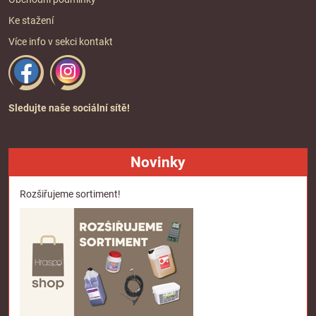
Ke stažení
Více info v sekci
kontakt
Sledujte naše sociální sítě!
Novinky
Rozšiřujeme sortiment!