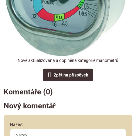
Nově aktualizována a doplněna kategorie manometrů
Zpět na příspěvek
Komentáře (0)
Nový komentář
Název: