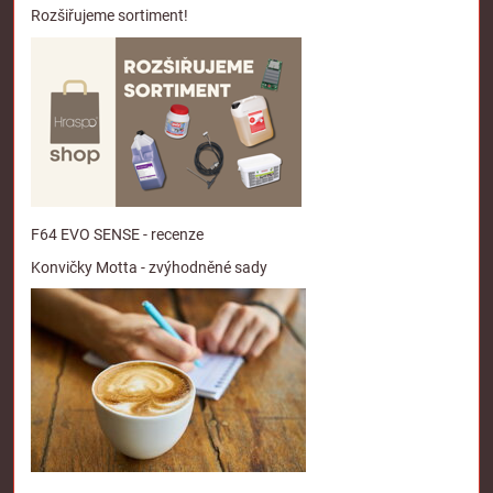
Rozšiřujeme sortiment!
F64 EVO SENSE - recenze
Konvičky Motta - zvýhodněné sady