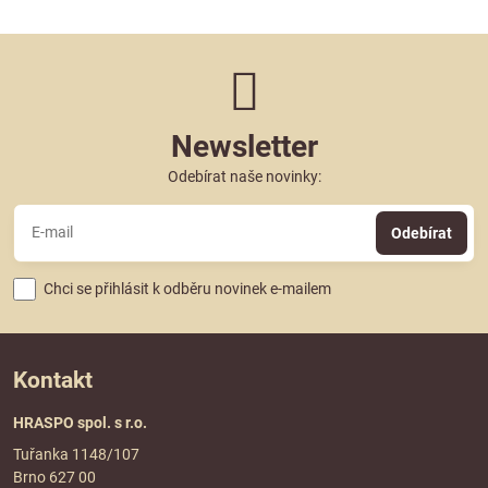
Newsletter
Odebírat naše novinky:
Odebírat
Chci se přihlásit k odběru novinek e-mailem
Kontakt
HRASPO spol. s r.o.
Tuřanka 1148/107
Brno 627 00