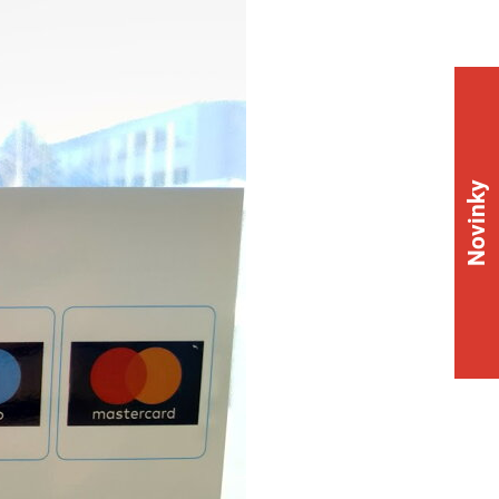
Novinky