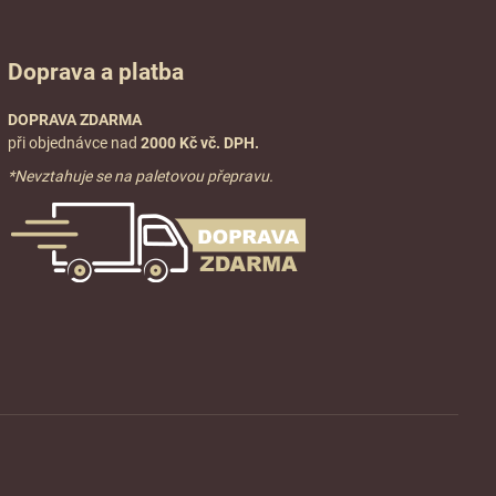
Doprava a platba
DOPRAVA ZDARMA
při objednávce nad
2000 Kč vč. DPH.
*Nevztahuje se na paletovou přepravu.