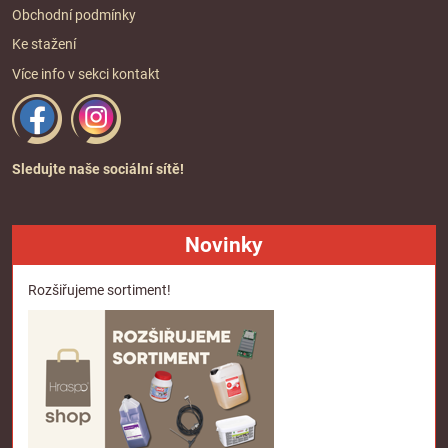
Obchodní podmínky
Ke stažení
Více info v sekci
kontakt
Sledujte naše sociální sítě!
Novinky
Rozšiřujeme sortiment!