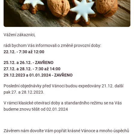
Vážení zákazníci,
rádi bychom Vás informovali o změně provozní doby:
22.12. - 7:30 až 12:00
25.12. a 26.12. - ZAVŘENO
27.12. a 28.12. - 7:30 až 14:00
29.12.2023 a 01.01.2024 - ZAVŘENO
Poslední objednávky před Vánoci budou expedovány 21.12. další
pak 27. a 28.12.2023.
V rámci klasické otevírací doby a standardního režimu se na Vás
budeme znovu těšit od 02.01.2024
Závěrem nám dovolte Vám popřát krásné Vánoce a mnoho úspěchů