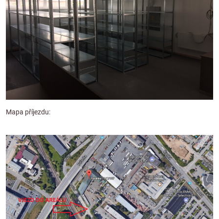
Mapa příjezdu: