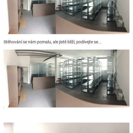
Stěhování se nám pomalu, ale jistě blíží, podívejte se...