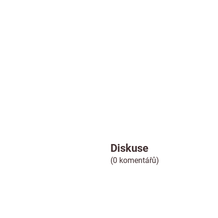
Diskuse
(0 komentářů)