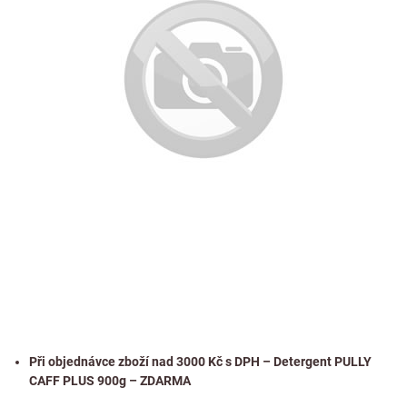
Při objednávce zboží nad 3000 Kč s DPH – Detergent PULLY
CAFF PLUS 900g – ZDARMA