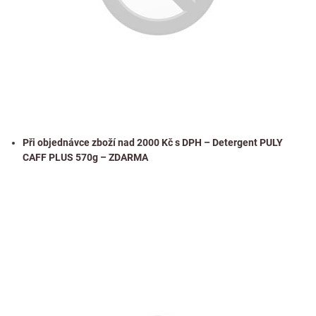
Při objednávce zboží nad 2000 Kč s DPH – Detergent PULY
CAFF PLUS 570g – ZDARMA