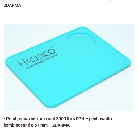
ZDARMA
• Při objednávce zboží nad 3000 Kč s DPH – pěchovadlo
kombinované ø 57 mm – ZDARMA