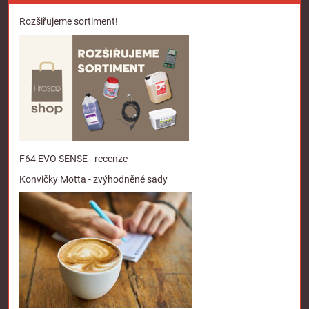
Rozšiřujeme sortiment!
F64 EVO SENSE - recenze
Konvičky Motta - zvýhodněné sady