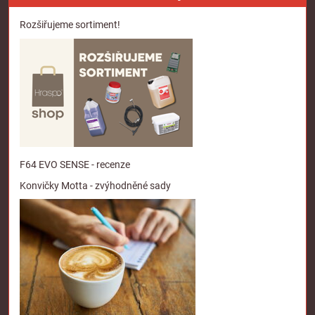
Rozšiřujeme sortiment!
F64 EVO SENSE - recenze
Konvičky Motta - zvýhodněné sady