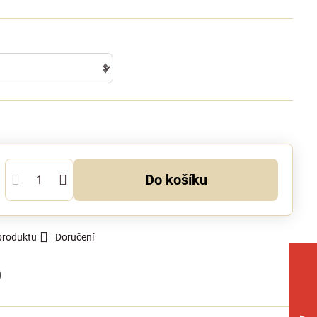
Do košíku
produktu
Doručení