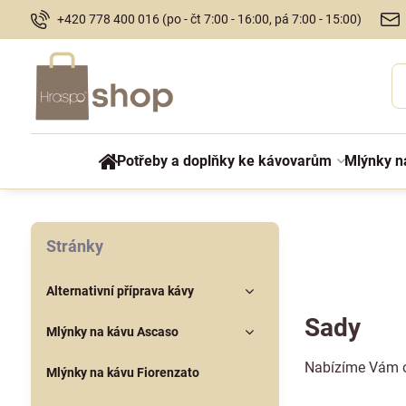
+420 778 400 016 (po - čt 7:00 - 16:00, pá 7:00 - 15:00)
Potřeby a doplňky ke kávovarům
Mlýnky n
Stránky
Alternativní příprava kávy
Sady
Mlýnky na kávu Ascaso
Nabízíme Vám o
Mlýnky na kávu Fiorenzato