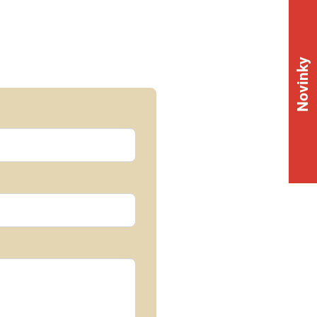
Novinky