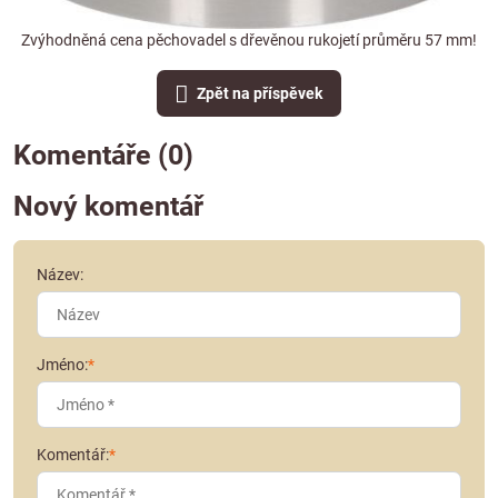
Zvýhodněná cena pěchovadel s dřevěnou rukojetí průměru 57 mm!
Zpět na příspěvek
Komentáře (0)
Nový komentář
Název:
Jméno:
*
Komentář:
*