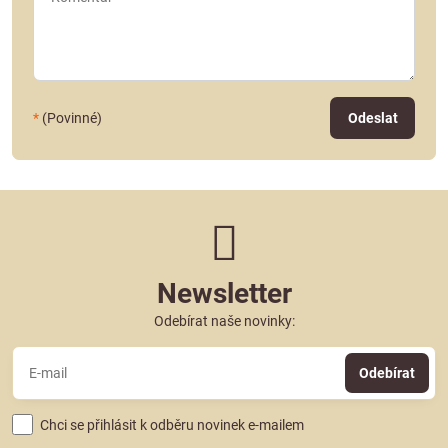
*
(Povinné)
Odeslat
Newsletter
Odebírat naše novinky:
Odebírat
Chci se přihlásit k odběru novinek e-mailem