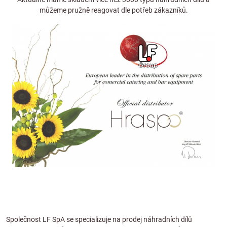
můžeme pružně reagovat dle potřeb zákazníků.
Společnost LF SpA se specializuje na prodej náhradních dílů