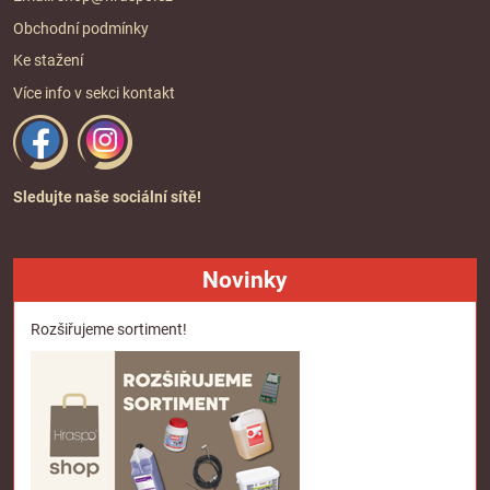
Obchodní podmínky
Ke stažení
Více info v sekci
kontakt
Sledujte naše sociální sítě!
Novinky
Rozšiřujeme sortiment!