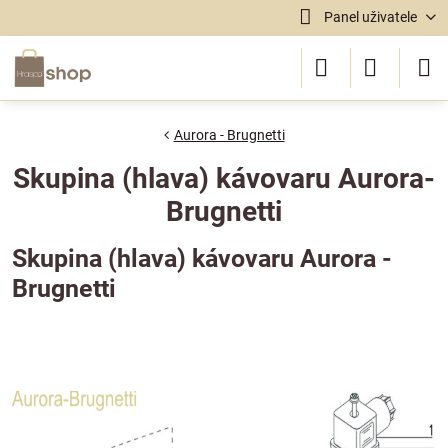
Panel uživatele
Aurora - Brugnetti
Skupina (hlava) kávovaru Aurora-
Brugnetti
Skupina (hlava) kávovaru Aurora -
Brugnetti