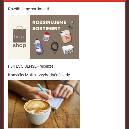
Rozšiřujeme sortiment!
F64 EVO SENSE - recenze
Konvičky Motta - zvýhodněné sady