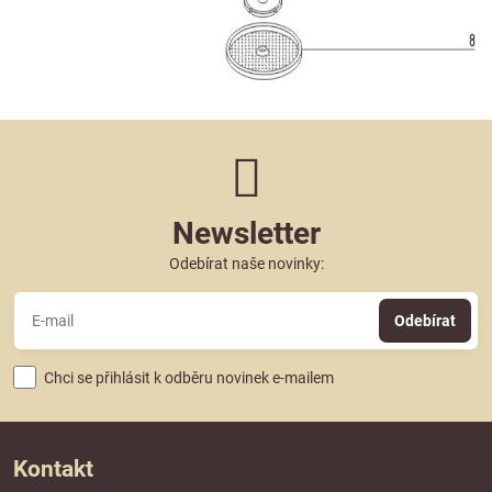
Newsletter
Odebírat naše novinky:
Odebírat
Chci se přihlásit k odběru novinek e-mailem
Kontakt