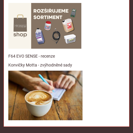
F64 EVO SENSE - recenze
Konvičky Motta - zvýhodněné sady