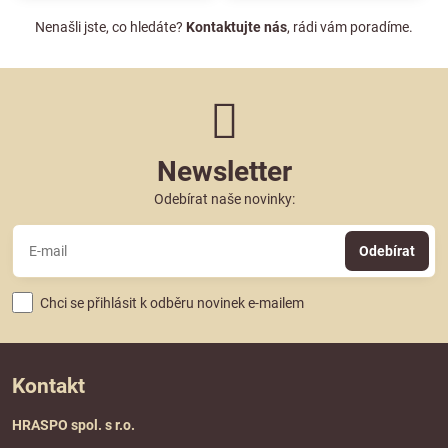
Nenašli jste, co hledáte?
Kontaktujte nás
, rádi vám poradíme.
Newsletter
Odebírat naše novinky:
Odebírat
Chci se přihlásit k odběru novinek e-mailem
Kontakt
HRASPO spol. s r.o.