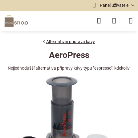
Panel uživatele
Alternativní příprava kávy
AeroPress
Nejjednodušší alternativa přípravy kávy typu "espresso", kdekoliv.