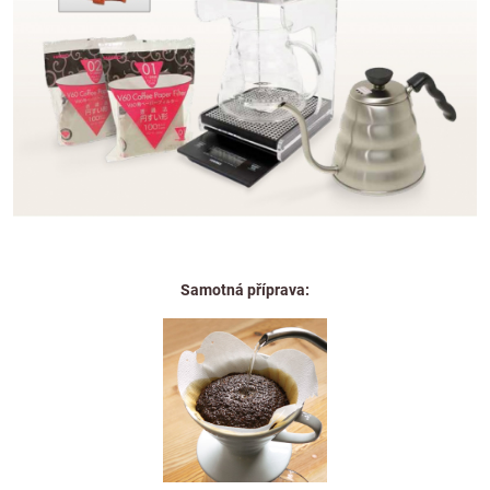
Samotná příprava: