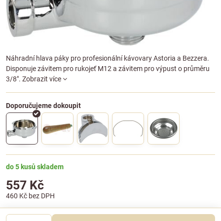
Náhradní hlava páky pro profesionální kávovary Astoria a Bezzera.
Disponuje závitem pro rukojeť M12 a závitem pro výpust o průměru
3/8".
Zobrazit více
do 5 kusů skladem
557 Kč
460 Kč
bez DPH