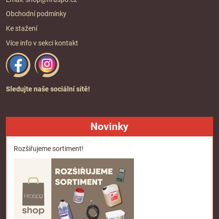
Obchodní podmínky
Ke stažení
Více info v sekci
kontakt
Sledujte naše sociální sítě!
Novinky
Rozšiřujeme sortiment!